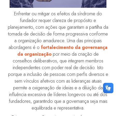
Enfrentar ou mitigar os efeitos da síndrome do
fundador requer clareza de propósito e
planejamento, com ações que garantam a partilha da
tomada de decisão de forma progressiva conforme
a organização amadurece. Uma das principais
abordagens é o
fortalecimento da governança
da organização
por meio da criação de
conselhos deliberativos, que integrem membros
independentes com poder real de decisão. Isto
porque a inclusão de pessoas com perfis diversos e
sem vínculos afetivos com as lideranças atuais
permite a oxigenação de ideias e a diluição da
influência excessiva de líderes longevos ou até dos
fundadores, garantindo que a governança seja mais
equilibrada e representativa.