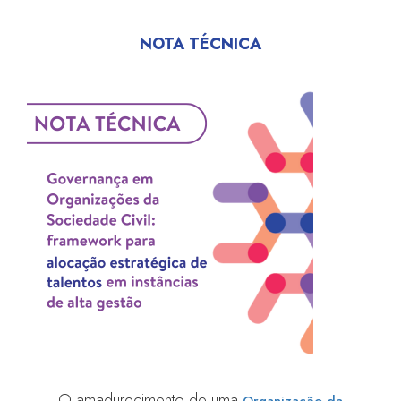
NOTA TÉCNICA
O amadurecimento de uma
Organização da