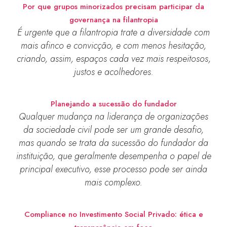
Por que grupos minorizados precisam participar da
governança na filantropia
É urgente que a filantropia trate a diversidade com
mais afinco e convicção, e com menos hesitação,
criando, assim, espaços cada vez mais respeitosos,
justos e acolhedores.
Planejando a sucessão do fundador
Qualquer mudança na liderança de organizações
da sociedade civil pode ser um grande desafio,
mas quando se trata da sucessão do fundador da
instituição, que geralmente desempenha o papel de
principal executivo, esse processo pode ser ainda
mais complexo.
Compliance no Investimento Social Privado: ética e