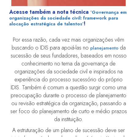
Acesse também a nota técnica
‘Governança em
organizações da sociedade civil: framework para
!
alocação estratégica de talentos’
Por essa razão, cada vez mais organizações vêm
buscando o IDIS para apoiá-las no
da
planejamento
sucessão de seus fundadores, baseados em nosso
conhecimento no tema da governança de
organizações da sociedade civil e inspirados na
experiência do processo sucessório do próprio
IDIS. Também é comum a questão surgir como uma
preocupação durante o processo de planejamento
ou revisão estratégica da organização, passando a
ser foco do planejamento de curto e médio prazos
da instituição.
A estruturação de um plano de sucessão deve ser