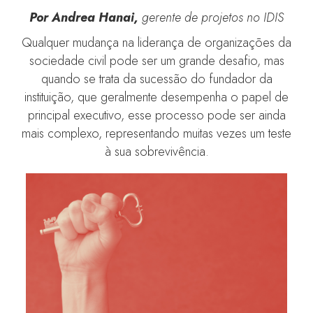
Por Andrea Hanai,
gerente de projetos no IDIS
Qualquer mudança na liderança de organizações da
sociedade civil pode ser um grande desafio, mas
quando se trata da sucessão do fundador da
instituição, que geralmente desempenha o papel de
principal executivo, esse processo pode ser ainda
mais complexo, representando muitas vezes um teste
à sua sobrevivência.