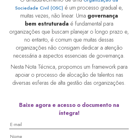
é um processo gradual e,
Sociedade Civil (OSC)
muitas vezes, não linear. Uma
governança
bem estruturada
é fundamental para
organizações que buscam planejar o longo prazo e,
no entanto, é comum que muitas dessas
organizações não consigam dedicar a atenção
necessária a aspectos essenciais de governança.
Nesta Nota Técnica, propomos um framework para
apoiar o processo de alocação de talentos nas
diversas esferas de alta gestão das organizações.
Baixe agora e acesso o documento na
íntegra!