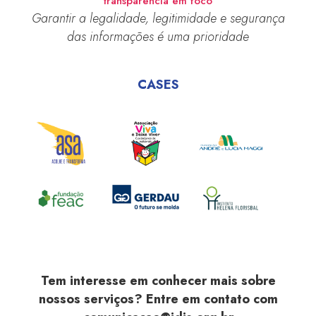
transparência em foco
Garantir a legalidade, legitimidade e segurança
das informações é uma prioridade
CASES
Tem interesse em conhecer mais sobre
nossos serviços? Entre em contato com