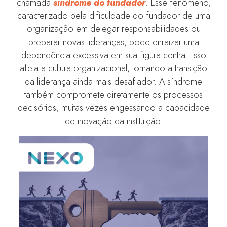
chamada
síndrome do fundador
. Esse fenômeno,
caracterizado pela dificuldade do fundador de uma
organização em delegar responsabilidades ou
preparar novas lideranças, pode enraizar uma
dependência excessiva em sua figura central. Isso
afeta a cultura organizacional, tornando a transição
da liderança ainda mais desafiador. A síndrome
também compromete diretamente os processos
decisórios, muitas vezes engessando a capacidade
de inovação da instituição.