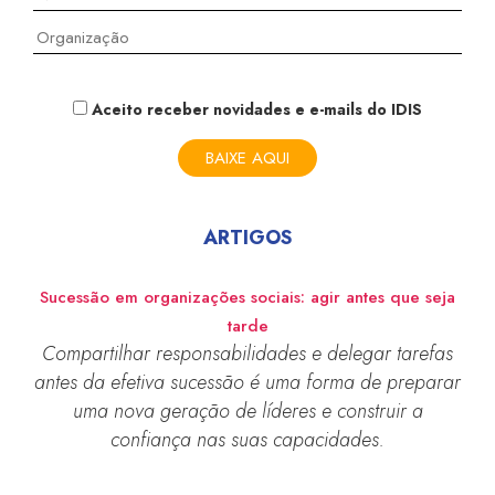
Aceito receber novidades e e-mails do IDIS
ARTIGOS
Sucessão em organizações sociais: agir antes que seja
tarde
Compartilhar responsabilidades e delegar tarefas
antes da efetiva sucessão é uma forma de preparar
uma nova geração de líderes e construir a
confiança nas suas capacidades.