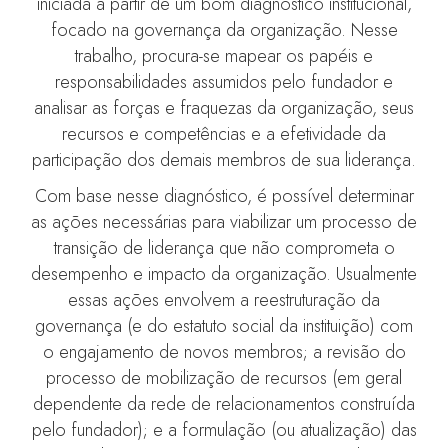
iniciada a partir de um bom diagnóstico institucional,
focado na governança da organização. Nesse
trabalho, procura-se mapear os papéis e
responsabilidades assumidos pelo fundador e
analisar as forças e fraquezas da organização, seus
recursos e competências e a efetividade da
participação dos demais membros de sua liderança.
Com base nesse diagnóstico, é possível determinar
as ações necessárias para viabilizar um processo de
transição de liderança que não comprometa o
desempenho e impacto da organização. Usualmente
essas ações envolvem a reestruturação da
governança (e do estatuto social da instituição) com
o engajamento de novos membros; a revisão do
processo de mobilização de recursos (em geral
dependente da rede de relacionamentos construída
pelo fundador); e a formulação (ou atualização) das