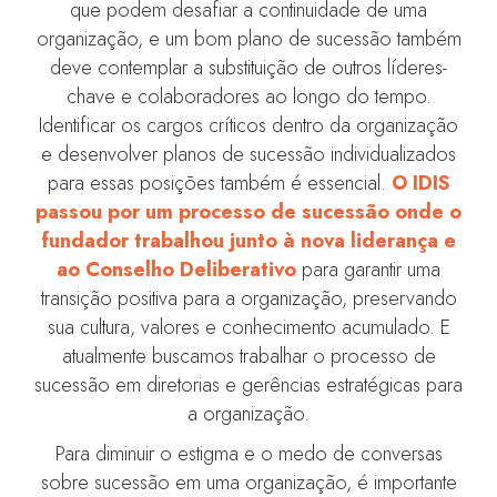
que podem desafiar a continuidade de uma
organização, e um bom plano de sucessão também
deve contemplar a substituição de outros líderes-
chave e colaboradores ao longo do tempo.
Identificar os cargos críticos dentro da organização
e desenvolver planos de sucessão individualizados
para essas posições também é essencial.
O IDIS
passou por um processo de sucessão onde o
fundador trabalhou junto à nova liderança e
ao Conselho Deliberativo
para garantir uma
transição positiva para a organização, preservando
sua cultura, valores e conhecimento acumulado. E
atualmente buscamos trabalhar o processo de
sucessão em diretorias e gerências estratégicas para
a organização.
Para diminuir o estigma e o medo de conversas
sobre sucessão em uma organização, é importante