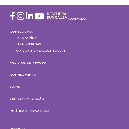
SOBRE NÓS
CONSULTORIA
PARA FAMÍLIAS
PARA EMPRESAS
PARA ORGANIZAÇÕES SOCIAIS
PROJETOS DE IMPACTO
CONHECIMENTO
CASES
CULTURA DE DOAÇÃO
POLÍTICA DE PRIVACIDADE
IMPRENSA