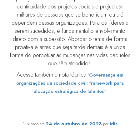
continuidade dos projetos sociais e prejudicar
milhares de pessoas que se beneficiam ou até
dependem dessas organizações. Para os líderes a
serem sucedidos, é fundamental o envolvimento
direto com a sucessão. Abordar o tema de forma
proativa e antes que seja tarde demais é a única
forma de perpetuar as mudanças nas vidas daqueles
que são atendidos.
Acesse também a nota técnica
‘Governança em
organizações da sociedade civil: framework para
!
alocação estratégica de talentos’
Planejando a sucessão do fundador
24 de outubro de 2023
idis
Publicado em
por